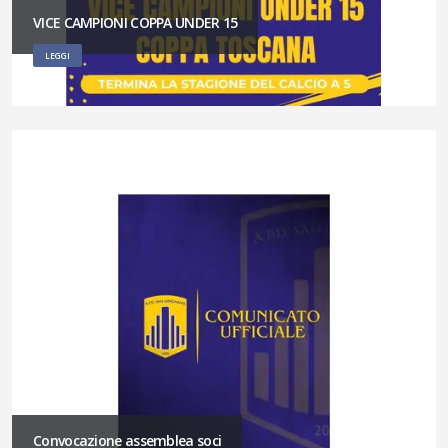
VICE CAMPIONI COPPA UNDER 15
LEGGI
Convocazione assemblea soci