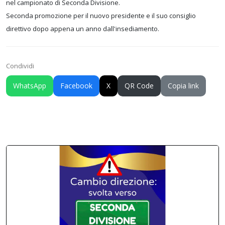
nel campionato di Seconda Divisione.
Seconda promozione per il nuovo presidente e il suo consiglio
direttivo dopo appena un anno dall'insediamento.
Condividi
WhatsApp
Facebook
X
QR Code
Copia link