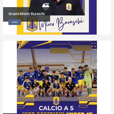
Grazie Mister Buraschi
LEGGI