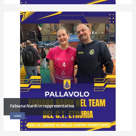
Fabiana Nardi in rappresentativa
LEGGI