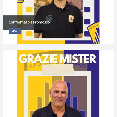
Confermato e Promosso
LEGGI