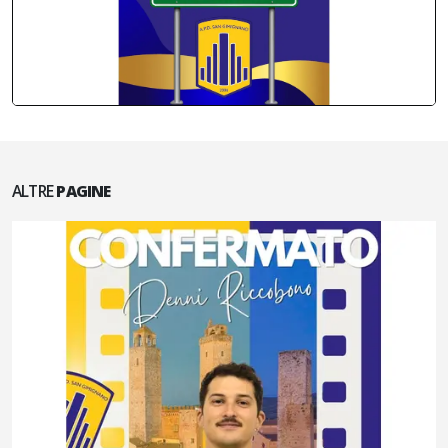
ALTRE
PAGINE