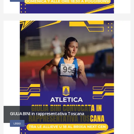
GIULIA BINI in rappresentativa Toscana
LEGGI