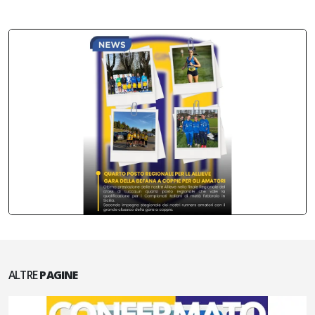
ALTRE
PAGINE