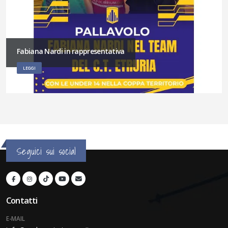
Fabiana Nardi in rappresentativa
LEGGI
Seguici sui social
Contatti
E-MAIL