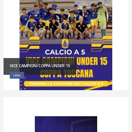
VICE CAMPIONI COPPA UNDER 15
LEGGI