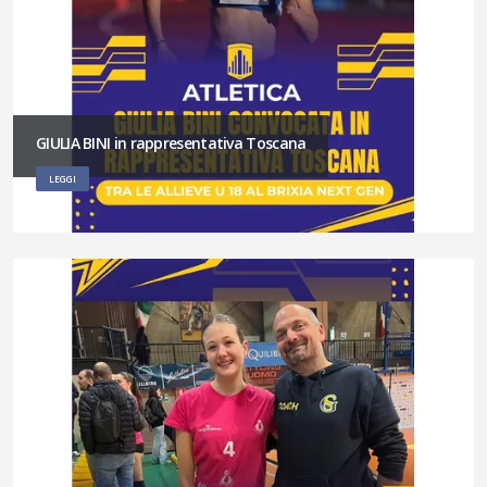
GIULIA BINI in rappresentativa Toscana
LEGGI