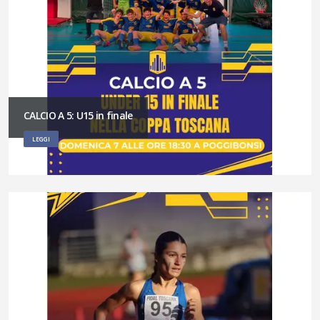
CALCIO A 5: U15 in finale
LEGGI