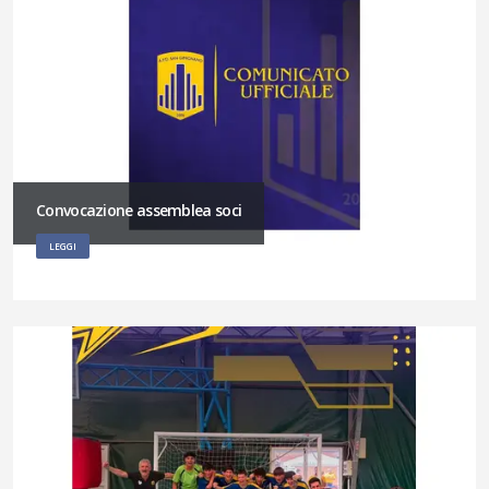
Convocazione assemblea soci
LEGGI